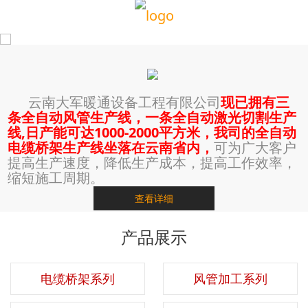
云南大军暖通设备工程有限公司
现已拥有三
条全自动风管生产线，一条全自动激光切割生产
线,日产能可达1000-2000平方米，我司的全自动
电缆桥架生产线坐落在云南省内，
可为广大客户
提高生产速度，降低生产成本，提高工作效率，
缩短施工周期。
查看详细
产品展示
电缆桥架系列
风管加工系列