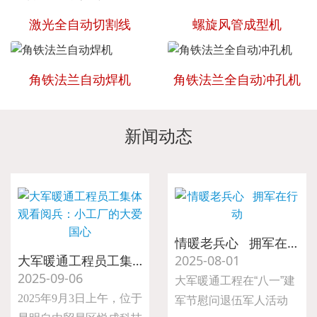
激光全自动切割线
螺旋风管成型机
角铁法兰自动焊机
角铁法兰全自动冲孔机
新闻动态
情暖老兵心 拥军在行动
大军暖通工程员工集体观看阅兵：小工厂的大爱国心
2025-08-01
2025-09-06
大军暖通工程在“八一”建
2025年9月3日上午，位于
军节慰问退伍军人活动