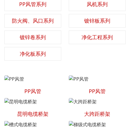
PP风管系列
风机系列
防火阀、风口系列
镀锌板系列
镀锌卷系列
净化工程系列
净化板系列
PP风管
PP风管
昆明电缆桥架
大跨距桥架