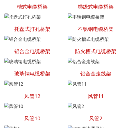
槽式电缆桥架
梯级式电缆桥架
托盘式打孔桥架
不锈钢电缆桥架
铝合金电缆桥架
防火槽式电缆桥架
玻璃钢电缆桥架
铝合金走线架
风管12
风管11
风管10
风管2