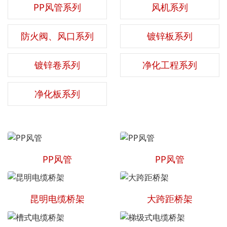
PP风管系列
风机系列
防火阀、风口系列
镀锌板系列
镀锌卷系列
净化工程系列
净化板系列
PP风管
PP风管
昆明电缆桥架
大跨距桥架