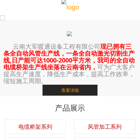
云南大军暖通设备工程有限公司
现已拥有三
条全自动风管生产线，一条全自动激光切割生产
线,日产能可达1000-2000平方米，我司的全自动
电缆桥架生产线坐落在云南省内，
可为广大客户
提高生产速度，降低生产成本，提高工作效率，
缩短施工周期。
查看详细
产品展示
电缆桥架系列
风管加工系列