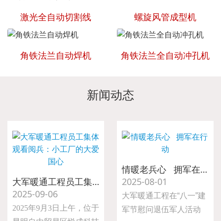
激光全自动切割线
螺旋风管成型机
角铁法兰自动焊机
角铁法兰全自动冲孔机
新闻动态
情暖老兵心 拥军在行动
大军暖通工程员工集体观看阅兵：小工厂的大爱国心
2025-08-01
2025-09-06
大军暖通工程在“八一”建
2025年9月3日上午，位于
军节慰问退伍军人活动