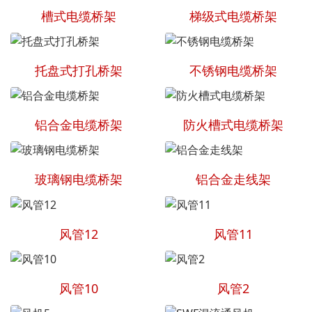
槽式电缆桥架
梯级式电缆桥架
托盘式打孔桥架
不锈钢电缆桥架
铝合金电缆桥架
防火槽式电缆桥架
玻璃钢电缆桥架
铝合金走线架
风管12
风管11
风管10
风管2